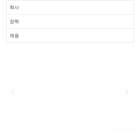
학사
장학
채용